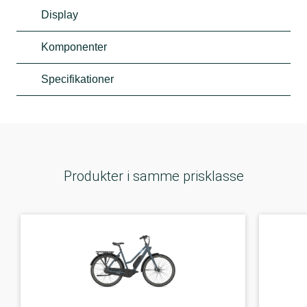
Display
Komponenter
Specifikationer
Produkter i samme prisklasse