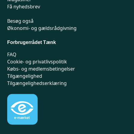
Få nyhedsbrev
Besøg også
Økonomi- og gældsrådgivning
Forbrugerrådet Tænk
FAQ
Cookie- og privatlivspolitik
Købs- og medlemsbetingelser
Tilgængelighed
Tilgængelighedserklæring