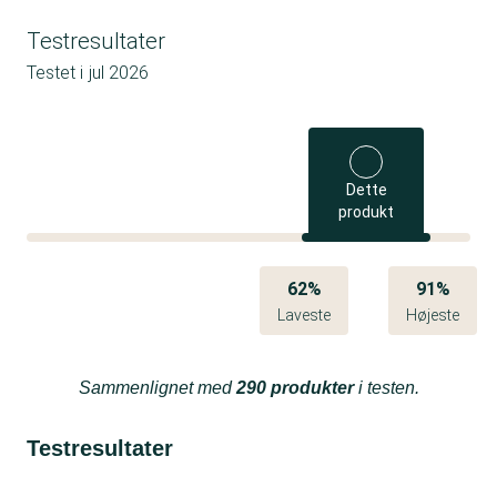
Testresultater
Testet i
jul 2026
Dette
produkt
62%
91%
Laveste
Højeste
Sammenlignet med
290 produkter
i testen.
Testresultater