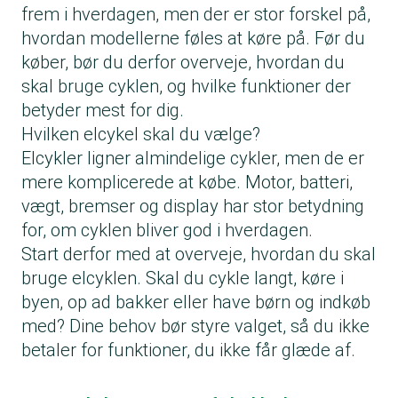
frem i hverdagen, men der er stor forskel på,
hvordan modellerne føles at køre på. Før du
køber, bør du derfor overveje, hvordan du
skal bruge cyklen, og hvilke funktioner der
betyder mest for dig.
Hvilken elcykel skal du vælge?
Elcykler ligner almindelige cykler, men de er
mere komplicerede at købe. Motor, batteri,
vægt, bremser og display har stor betydning
for, om cyklen bliver god i hverdagen.
Start derfor med at overveje, hvordan du skal
bruge elcyklen. Skal du cykle langt, køre i
byen, op ad bakker eller have børn og indkøb
med? Dine behov bør styre valget, så du ikke
betaler for funktioner, du ikke får glæde af.