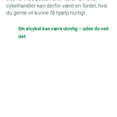
cykelhandler kan derfor være en fordel, hvis
du gerne vil kunne få hjælp hurtigt.
Din elcykel kan være ulovlig – uden du ved
det