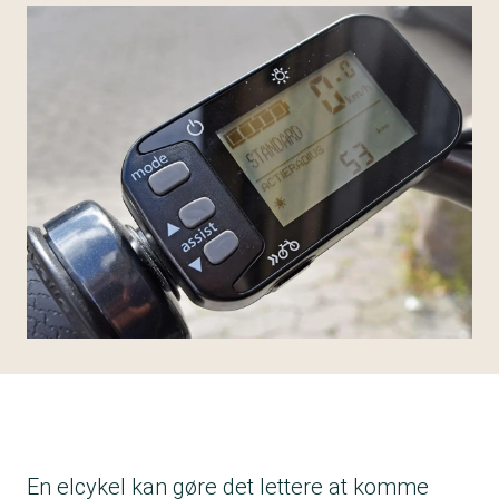
En elcykel kan gøre det lettere at komme