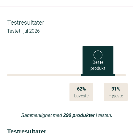
Testresultater
Testet i
jul 2026
Dette
produkt
62%
91%
Laveste
Højeste
Sammenlignet med
290 produkter
i testen.
Testresultater