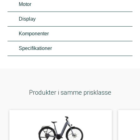
Motor
Display
Komponenter
Specifikationer
Produkter i samme prisklasse