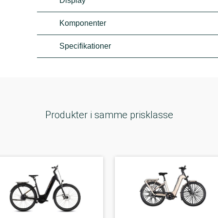
Display
Komponenter
Specifikationer
Produkter i samme prisklasse