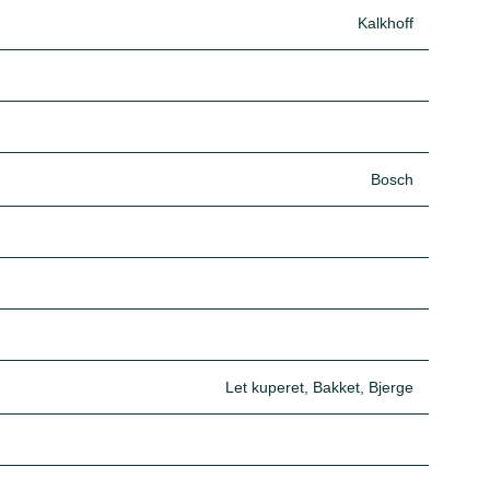
Kalkhoff
Bosch
Let kuperet, Bakket, Bjerge