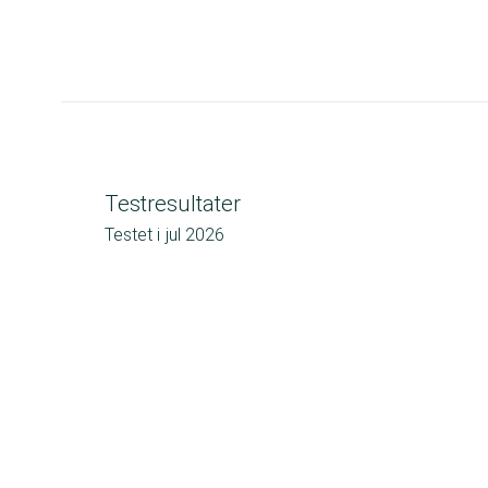
Testresultater
Testet i
jul 2026