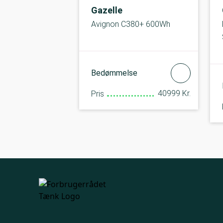
Gazelle
Avignon C380+ 600Wh
Bedømmelse
40999 Kr.
Pris