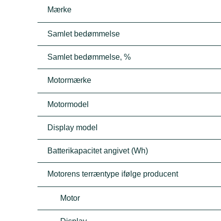
Mærke
Samlet bedømmelse
Samlet bedømmelse, %
Motormærke
Motormodel
Display model
Batterikapacitet angivet (Wh)
Motorens terræntype ifølge producent
Motor