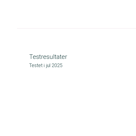
Testresultater
Testet i
jul 2025