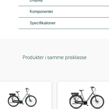
Display
Komponenter
Specifikationer
Produkter i samme prisklasse