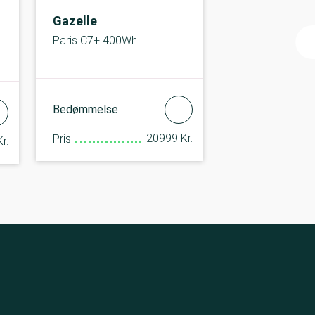
Gazelle
Paris C7+ 400Wh
Bedømmelse
20999 Kr.
Pris
r.