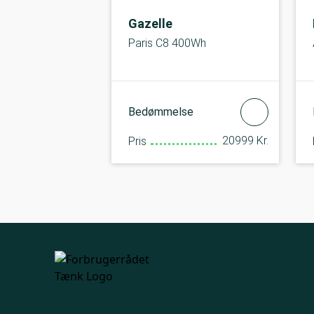
Gazelle
Paris C8 400Wh
Bedømmelse
20999 Kr.
Pris