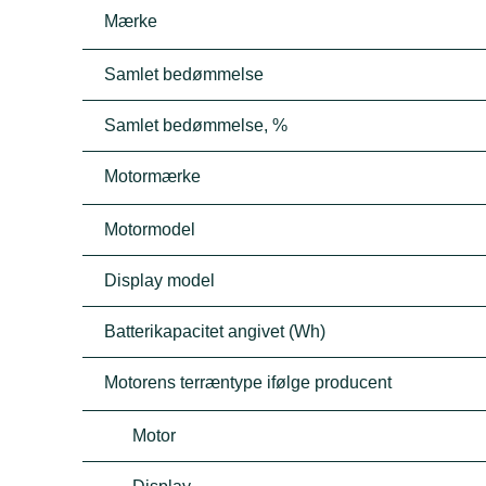
Mærke
Samlet bedømmelse
Samlet bedømmelse, %
Motormærke
Motormodel
Display model
Batterikapacitet angivet (Wh)
Motorens terræntype ifølge producent
Motor