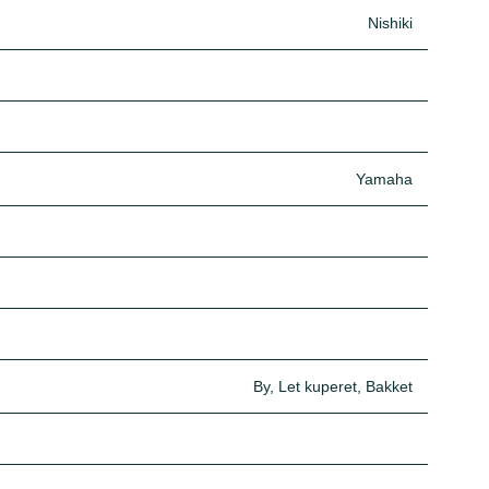
Nishiki
Yamaha
By, Let kuperet, Bakket