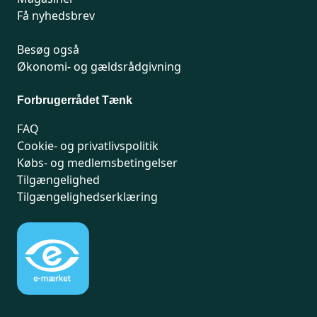
Få nyhedsbrev
Besøg også
Økonomi- og gældsrådgivning
Forbrugerrådet Tænk
FAQ
Cookie- og privatlivspolitik
Købs- og medlemsbetingelser
Tilgængelighed
Tilgængelighedserklæring