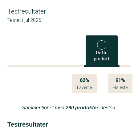
Testresultater
Testet i
jul 2026
Dette
produkt
62%
91%
Laveste
Højeste
Sammenlignet med
290 produkter
i testen.
Testresultater