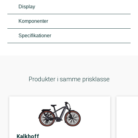
Display
Komponenter
Specifikationer
Produkter i samme prisklasse
Kalkhoff