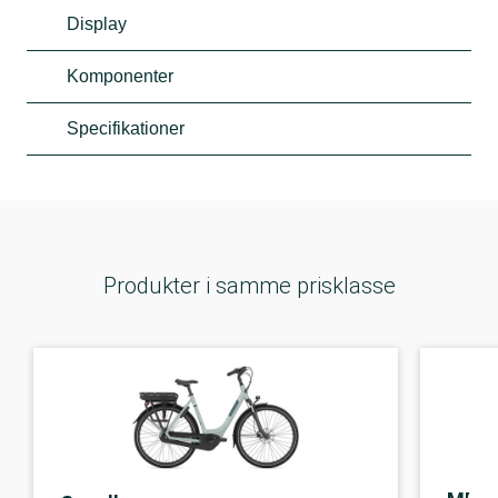
Display
Komponenter
Specifikationer
Produkter i samme prisklasse