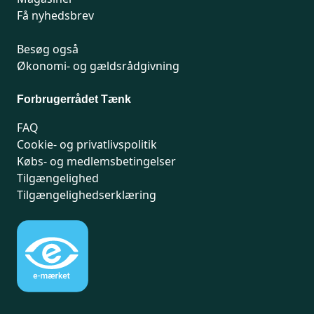
Få nyhedsbrev
Besøg også
Økonomi- og gældsrådgivning
Forbrugerrådet Tænk
FAQ
Cookie- og privatlivspolitik
Købs- og medlemsbetingelser
Tilgængelighed
Tilgængelighedserklæring