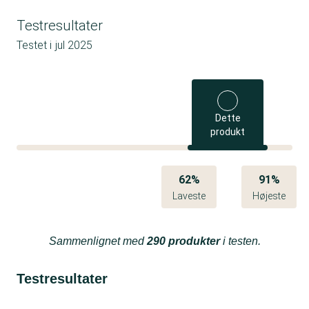
Testresultater
Testet i
jul 2025
Dette
produkt
62%
91%
Laveste
Højeste
Sammenlignet med
290 produkter
i testen.
Testresultater