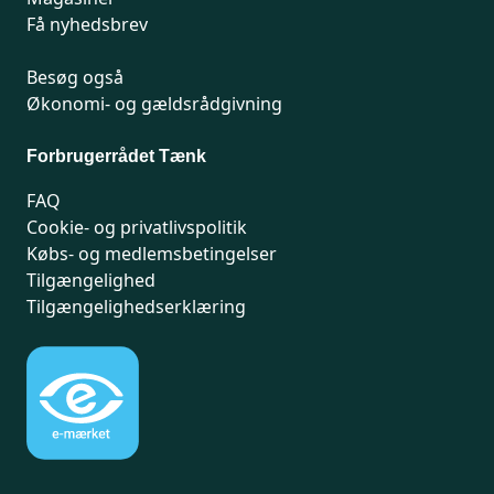
Få nyhedsbrev
Besøg også
Økonomi- og gældsrådgivning
Forbrugerrådet Tænk
FAQ
Cookie- og privatlivspolitik
Købs- og medlemsbetingelser
Tilgængelighed
Tilgængelighedserklæring