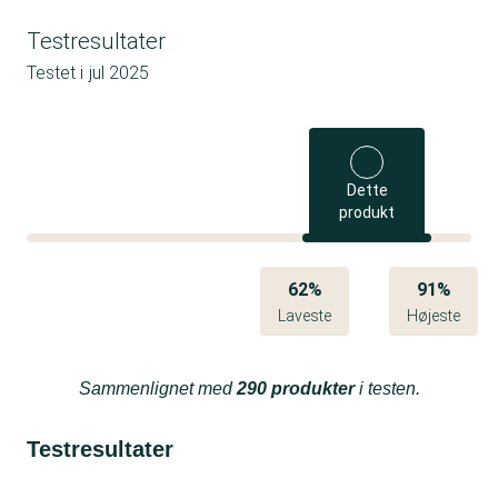
Testresultater
Testet i
jul 2025
Dette
produkt
62%
91%
Laveste
Højeste
Sammenlignet med
290 produkter
i testen.
Testresultater