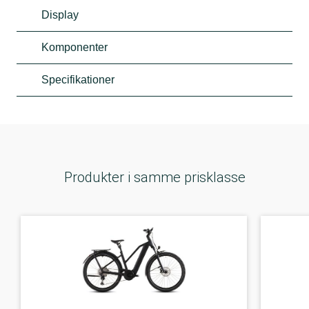
Display
Komponenter
Specifikationer
Produkter i samme prisklasse