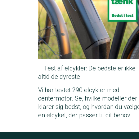
Test af elcykler: De bedste er ikke
altid de dyreste
Vi har testet 290 elcykler med
centermotor. Se, hvilke modeller der
klarer sig bedst, og hvordan du vælg
en elcykel, der passer til dit behov.