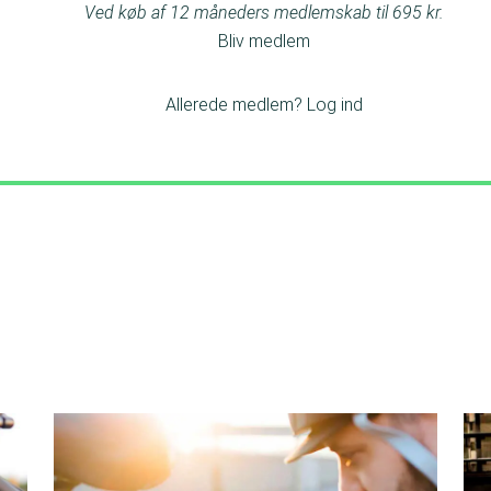
Ved køb af 12 måneders medlemskab til 695 kr.
Bliv medlem
Allerede medlem?
Log ind