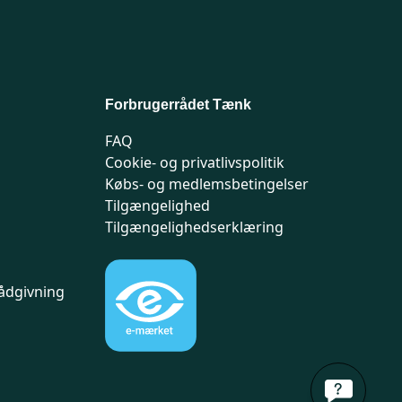
Forbrugerrådet Tænk
FAQ
Cookie- og privatlivspolitik
Købs- og medlemsbetingelser
Tilgængelighed
Tilgængelighedserklæring
ådgivning