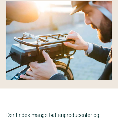
Der findes mange batteriproducenter og