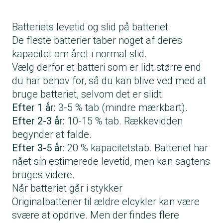
Batteriets levetid og slid på batteriet
De fleste batterier taber noget af deres
kapacitet om året i normal slid.
Vælg derfor et batteri som er lidt større end
du har behov for, så du kan blive ved med at
bruge batteriet, selvom det er slidt.
Efter 1 år:
3-5 % tab (mindre mærkbart).
Efter 2-3 år:
10-15 % tab. Rækkevidden
begynder at falde.
Efter 3-5 år:
20 % kapacitetstab. Batteriet har
nået sin estimerede levetid, men kan sagtens
bruges videre.
Når batteriet går i stykker
Originalbatterier til ældre elcykler kan være
svære at opdrive. Men der findes flere