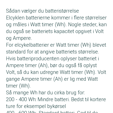
Sådan vælger du batteristørrelse
Elcyklen batterierne kommer i flere størrelser
og måles i Watt timer (Wh). Nogle steder, kan
du også se batteriets kapacitet opgivet i Volt
og Ampere.
For elcykelbatterier er Watt timer (Wh) blevet
standard for at angive batteriets størrelse.
Hvis batteriproducenten oplyser batteriet i
Ampere timer (Ah), bør du også få oplyst
Volt, så du kan udregne Watt timer (Wh). Volt
gange Ampere timer (Ah) er lig med Watt
timer (Wh).
Så mange Wh har du cirka brug for:
200 - 400 Wh: Mindre batteri. Bedst til kortere
ture for eksempel bykørsel