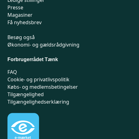
Ledige stillinger
Presse
Magasiner
Få nyhedsbrev
Besøg også
Økonomi- og gældsrådgivning
Forbrugerrådet Tænk
FAQ
Cookie- og privatlivspolitik
Købs- og medlemsbetingelser
Tilgængelighed
Tilgængelighedserklæring