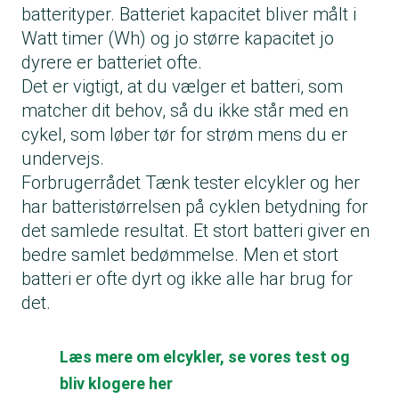
batterityper. Batteriet kapacitet bliver målt i
Watt timer (Wh) og jo større kapacitet jo
dyrere er batteriet ofte.
Det er vigtigt, at du vælger et batteri, som
matcher dit behov, så du ikke står med en
cykel, som løber tør for strøm mens du er
undervejs.
Forbrugerrådet Tænk tester
elcykler
og her
har batteristørrelsen på cyklen betydning for
det samlede resultat. Et stort batteri giver en
bedre samlet bedømmelse. Men et stort
batteri er ofte dyrt og ikke alle har brug for
det.
Læs mere om elcykler, se vores test og
bliv klogere her