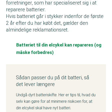
forretninger, som har specialiseret sig i at
reparere batterier.
Hvis batteriet går i stykker indenfor de første
2 år efter du har købt det, gælder den
almindelige reklamationsret.
Batteriet til din elcykel kan repareres (og
måske forbedres)
Sådan passer du på dit batteri, så
det lever længere
Undgå dyrt batteriskifte. Her er tips til, hvad du
selv kan gøre for at minimere risikoen for, at
din elcykel skal have nyt batteri.