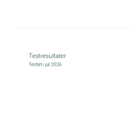
Testresultater
Testet i
jul 2026