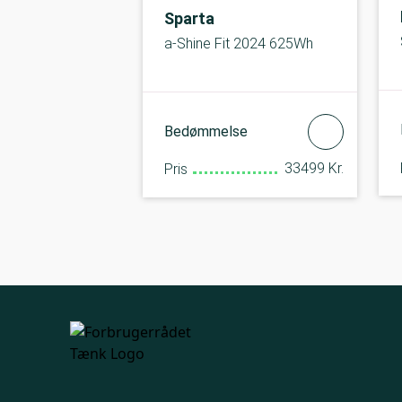
Sparta
a-Shine Fit 2024 625Wh
Bedømmelse
33499 Kr.
Pris