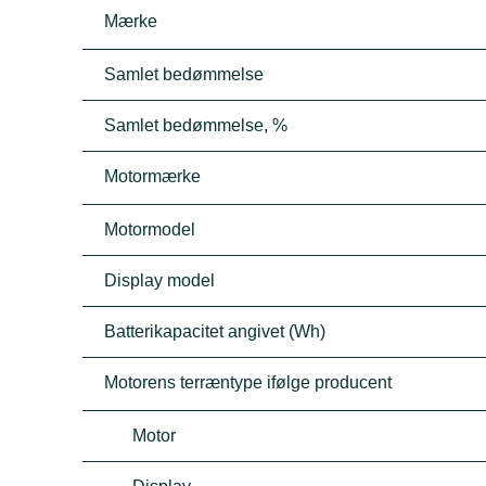
Mærke
Samlet bedømmelse
Samlet bedømmelse, %
Motormærke
Motormodel
Display model
Batterikapacitet angivet (Wh)
Motorens terræntype ifølge producent
Motor