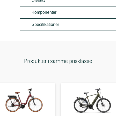
Display
Komponenter
Specifikationer
Produkter i samme prisklasse