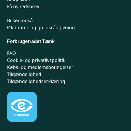
Få nyhedsbrev
Besøg også
Økonomi- og gældsrådgivning
Forbrugerrådet Tænk
FAQ
Cookie- og privatlivspolitik
Købs- og medlemsbetingelser
Tilgængelighed
Tilgængelighedserklæring