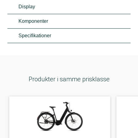
Display
Komponenter
Specifikationer
Produkter i samme prisklasse