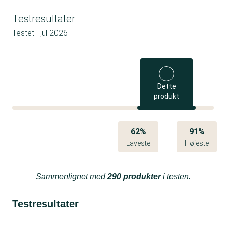
Testresultater
Testet i
jul 2026
Dette
produkt
62%
91%
Laveste
Højeste
Sammenlignet med
290 produkter
i testen.
Testresultater