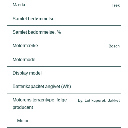
Mærke
Trek
Samlet bedømmelse
Samlet bedømmelse, %
Motormærke
Bosch
Motormodel
Display model
Batterikapacitet angivet (Wh)
Motorens terræntype ifølge
By, Let kuperet, Bakket
producent
Motor