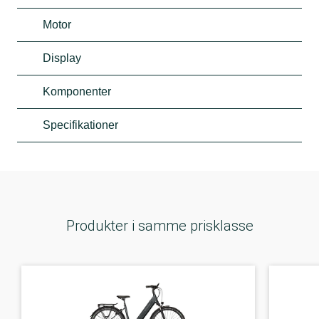
Motor
Display
Komponenter
Specifikationer
Produkter i samme prisklasse