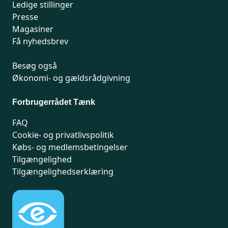
Ledige stillinger
Presse
Magasiner
Få nyhedsbrev
Besøg også
Økonomi- og gældsrådgivning
Forbrugerrådet Tænk
FAQ
Cookie- og privatlivspolitik
Købs- og medlemsbetingelser
Tilgængelighed
Tilgængelighedserklæring