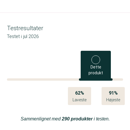
Testresultater
Testet i
jul 2026
Dette
produkt
62%
91%
Laveste
Højeste
Sammenlignet med
290 produkter
i testen.