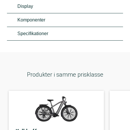
Display
Komponenter
Specifikationer
Produkter i samme prisklasse