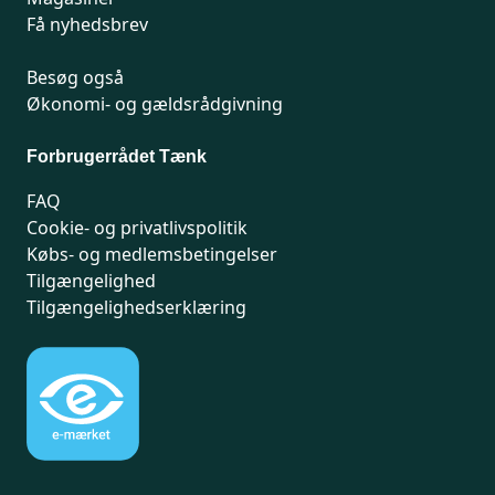
Få nyhedsbrev
Besøg også
Økonomi- og gældsrådgivning
Forbrugerrådet Tænk
FAQ
Cookie- og privatlivspolitik
Købs- og medlemsbetingelser
Tilgængelighed
Tilgængelighedserklæring