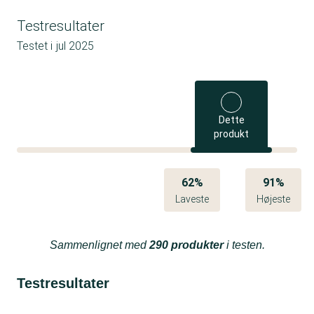
Testresultater
Testet i
jul 2025
Dette
produkt
62%
91%
Laveste
Højeste
Sammenlignet med
290 produkter
i testen.
Testresultater