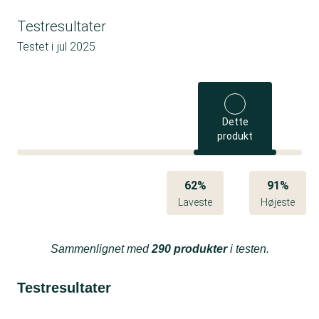
Testresultater
Testet i
jul 2025
Dette
produkt
62%
91%
Laveste
Højeste
Sammenlignet med
290 produkter
i testen.
Testresultater