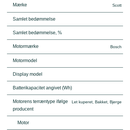
Mærke
Scott
Samlet bedømmelse
Samlet bedømmelse, %
Motormærke
Bosch
Motormodel
Display model
Batterikapacitet angivet (Wh)
Motorens terræntype ifølge
Let kuperet, Bakket, Bjerge
producent
Motor