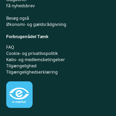
Få nyhedsbrev
Besøg også
Økonomi- og gældsrådgivning
Forbrugerrådet Tænk
FAQ
Cookie- og privatlivspolitik
Købs- og medlemsbetingelser
Tilgængelighed
Tilgængelighedserklæring