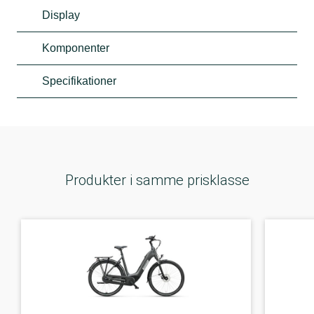
Display
Komponenter
Specifikationer
Produkter i samme prisklasse