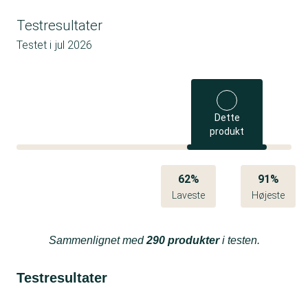
Testresultater
Testet i
jul 2026
Dette
produkt
62%
91%
Laveste
Højeste
Sammenlignet med
290 produkter
i testen.
Testresultater