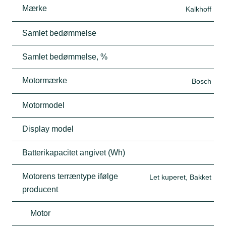
Mærke
Kalkhoff
Samlet bedømmelse
Samlet bedømmelse, %
Motormærke
Bosch
Motormodel
Display model
Batterikapacitet angivet (Wh)
Motorens terræntype ifølge
Let kuperet, Bakket
producent
Motor