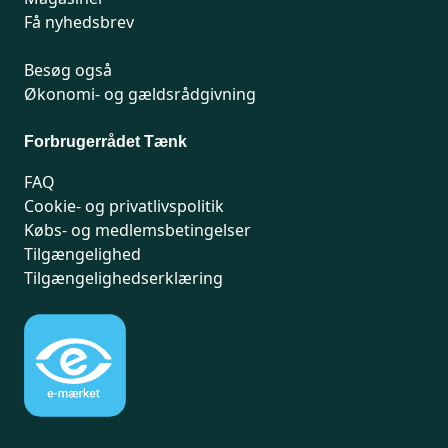
Få nyhedsbrev
Besøg også
Økonomi- og gældsrådgivning
Forbrugerrådet Tænk
FAQ
Cookie- og privatlivspolitik
Købs- og medlemsbetingelser
Tilgængelighed
Tilgængelighedserklæring