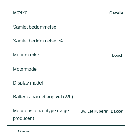
Mærke
Gazelle
Samlet bedømmelse
Samlet bedømmelse, %
Motormærke
Bosch
Motormodel
Display model
Batterikapacitet angivet (Wh)
Motorens terræntype ifølge
By, Let kuperet, Bakket
producent