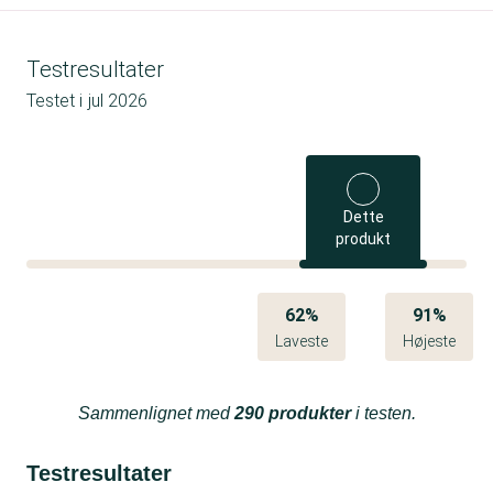
Testresultater
Testet i
jul 2026
Dette
produkt
62%
91%
Laveste
Højeste
Sammenlignet med
290 produkter
i testen.
Testresultater