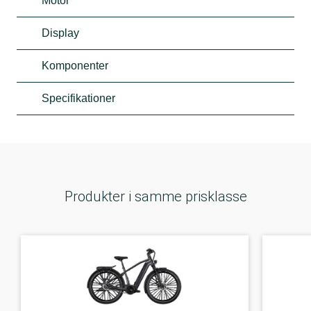
Motor
Display
Komponenter
Specifikationer
Produkter i samme prisklasse