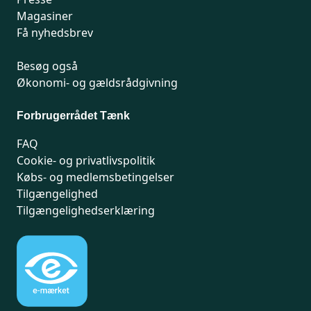
Magasiner
Få nyhedsbrev
Besøg også
Økonomi- og gældsrådgivning
Forbrugerrådet Tænk
FAQ
Cookie- og privatlivspolitik
Købs- og medlemsbetingelser
Tilgængelighed
Tilgængelighedserklæring