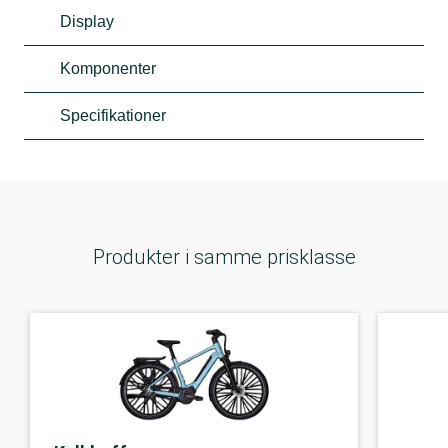
Display
Komponenter
Specifikationer
Produkter i samme prisklasse