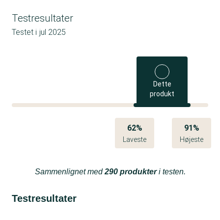
Testresultater
Testet i
jul 2025
Dette
produkt
62%
91%
Laveste
Højeste
Sammenlignet med
290 produkter
i testen.
Testresultater