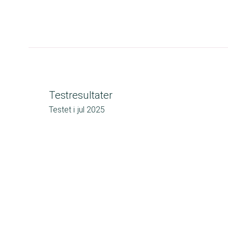
Testresultater
Testet i
jul 2025