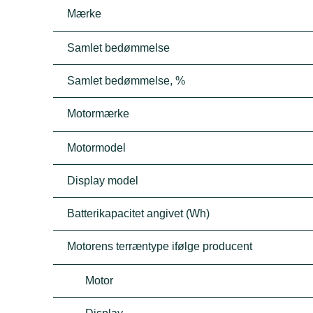
Mærke
Samlet bedømmelse
Samlet bedømmelse, %
Motormærke
Motormodel
Display model
Batterikapacitet angivet (Wh)
Motorens terræntype ifølge producent
Motor