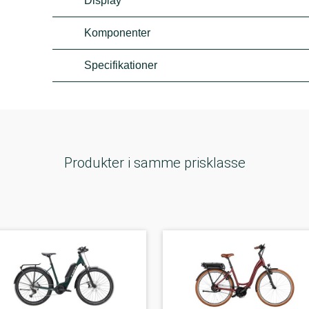
Display
Komponenter
Specifikationer
Produkter i samme prisklasse