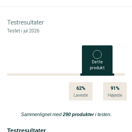
Testresultater
Testet i
jul 2026
Dette
produkt
62%
91%
Laveste
Højeste
Sammenlignet med
290 produkter
i testen.
Testresultater