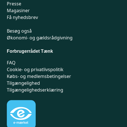
Presse
Magasiner
Få nyhedsbrev
Besøg også
Økonomi- og gældsrådgivning
Forbrugerrådet Tænk
FAQ
Cookie- og privatlivspolitik
Købs- og medlemsbetingelser
Tilgængelighed
Tilgængelighedserklæring