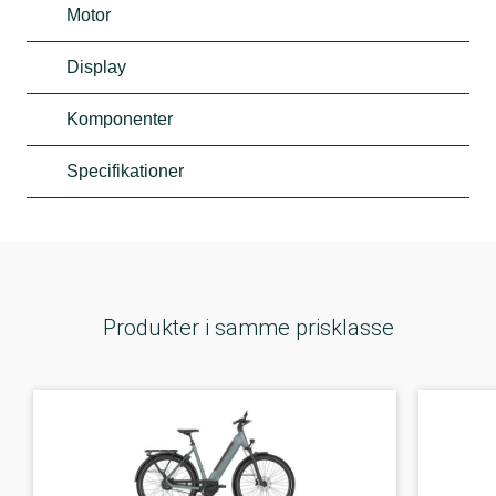
Motor
Display
Komponenter
Specifikationer
Produkter i samme prisklasse