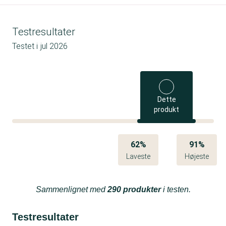
Testresultater
Testet i
jul 2026
Dette
produkt
62%
91%
Laveste
Højeste
Sammenlignet med
290 produkter
i testen.
Testresultater