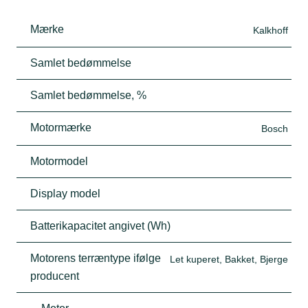
Mærke
Kalkhoff
Samlet bedømmelse
Samlet bedømmelse, %
Motormærke
Bosch
Motormodel
Display model
Batterikapacitet angivet (Wh)
Motorens terræntype ifølge
Let kuperet, Bakket, Bjerge
producent