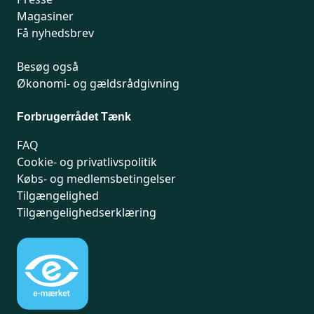
Magasiner
Få nyhedsbrev
Besøg også
Økonomi- og gældsrådgivning
Forbrugerrådet Tænk
FAQ
Cookie- og privatlivspolitik
Købs- og medlemsbetingelser
Tilgængelighed
Tilgængelighedserklæring