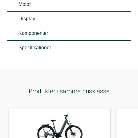
Motor
Display
Komponenter
Specifikationer
Produkter i samme prisklasse