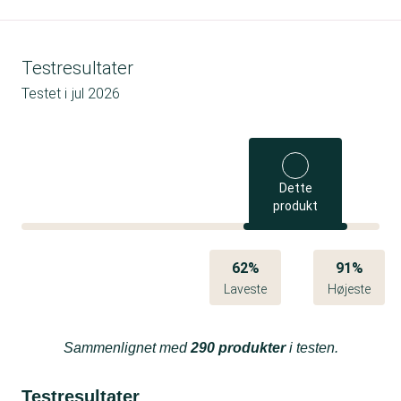
Testresultater
Testet i
jul 2026
Dette
produkt
62%
91%
Laveste
Højeste
Sammenlignet med
290 produkter
i testen.
Testresultater