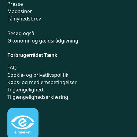
Presse
Magasiner
Få nyhedsbrev
Besøg også
Økonomi- og gældsrådgivning
Forbrugerrådet Tænk
FAQ
Cookie- og privatlivspolitik
Købs- og medlemsbetingelser
Tilgængelighed
Tilgængelighedserklæring