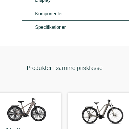
Display
Komponenter
Specifikationer
Produkter i samme prisklasse