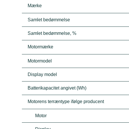
Mærke
Samlet bedømmelse
Samlet bedømmelse, %
Motormærke
Motormodel
Display model
Batterikapacitet angivet (Wh)
Motorens terræntype ifølge producent
Motor