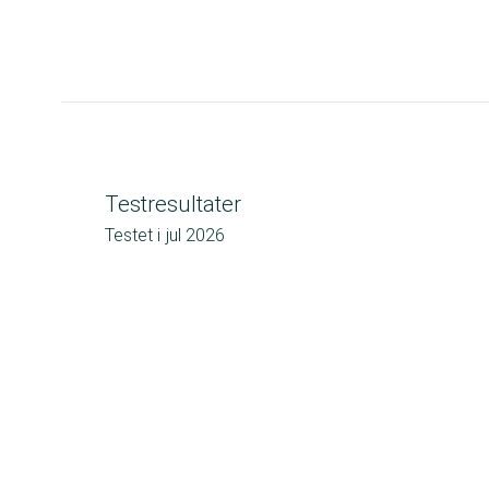
Testresultater
Testet i
jul 2026