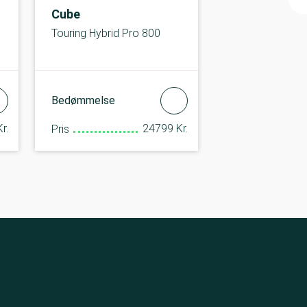
Cube
Touring Hybrid Pro 800
Bedømmelse
r.
24799 Kr.
Pris