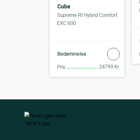
Cube
Supreme Rt Hybrid Comfort
EXC 600
Bedømmelse
24799 Kr.
Pris