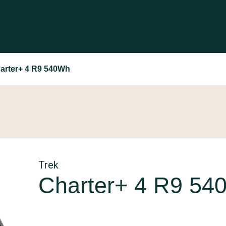
arter+ 4 R9 540Wh
Trek
Charter+ 4 R9 54