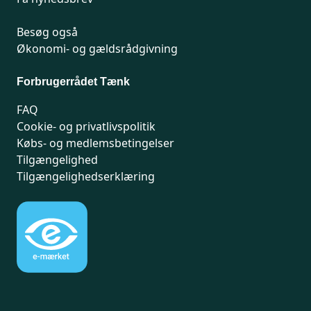
Besøg også
Økonomi- og gældsrådgivning
Forbrugerrådet Tænk
FAQ
Cookie- og privatlivspolitik
Købs- og medlemsbetingelser
Tilgængelighed
Tilgængelighedserklæring