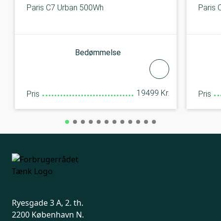
Paris C7 Urban 500Wh
Paris
Bedømmelse
19499 Kr.
Pris
Pris
Ryesgade 3 A, 2. th.
2200 København N.