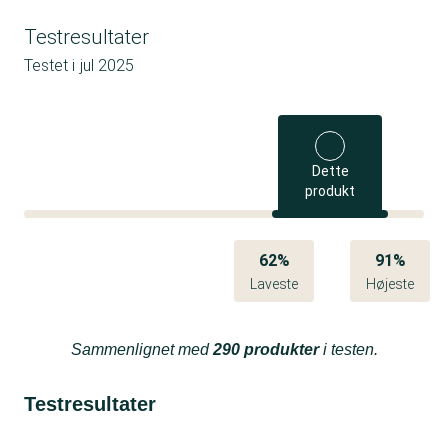
Testresultater
Testet i
jul 2025
Dette
produkt
62%
91%
Laveste
Højeste
Sammenlignet med
290 produkter
i testen.
Testresultater