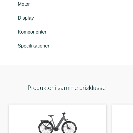
Motor
Display
Komponenter
Specifikationer
Produkter i samme prisklasse