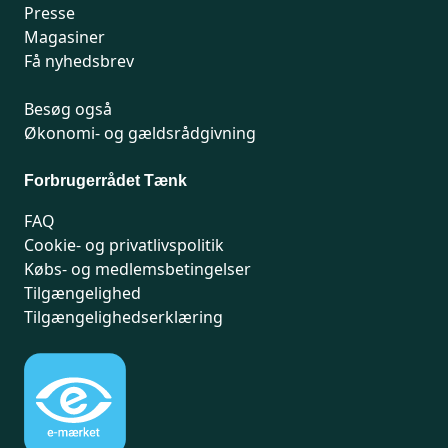
Presse
Magasiner
Få nyhedsbrev
Besøg også
Økonomi- og gældsrådgivning
Forbrugerrådet Tænk
FAQ
Cookie- og privatlivspolitik
Købs- og medlemsbetingelser
Tilgængelighed
Tilgængelighedserklæring