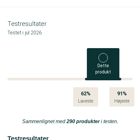
Testresultater
Testet i
jul 2026
Dette
produkt
62%
91%
Laveste
Højeste
Sammenlignet med
290 produkter
i testen.
Testresultater