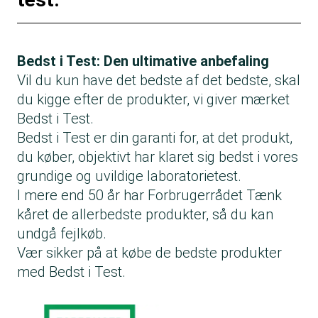
Bedst i Test: Den ultimative anbefaling
Vil du kun have det bedste af det bedste, skal
du kigge efter de produkter, vi giver mærket
Bedst i Test.
Bedst i Test er din garanti for, at det produkt,
du køber, objektivt har klaret sig bedst i vores
grundige og uvildige laboratorietest.
I mere end 50 år har Forbrugerrådet Tænk
kåret de allerbedste produkter, så du kan
undgå fejlkøb.
Vær sikker på at købe de bedste produkter
med Bedst i Test.