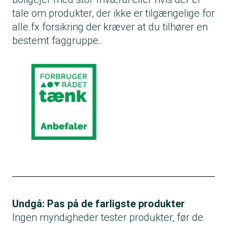
tale om produkter, der ikke er tilgængelige for
alle fx forsikring der kræver at du tilhører en
bestemt faggruppe.
Undgå: Pas på de farligste produkter
Ingen myndigheder tester produkter, før de