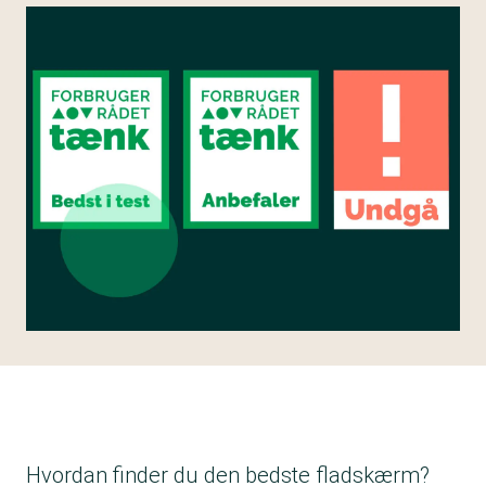
Hvordan finder du den bedste fladskærm?