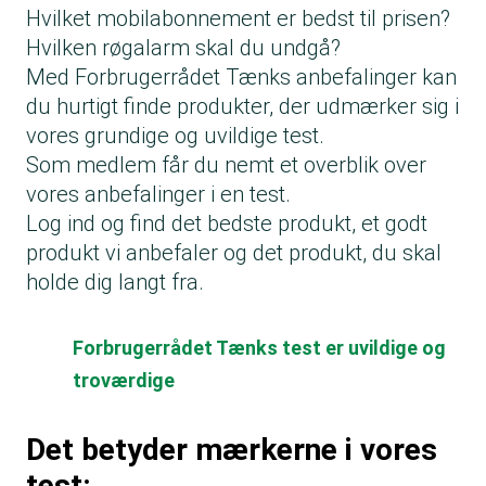
Hvilket mobilabonnement er bedst til prisen?
Hvilken røgalarm skal du undgå?
Med Forbrugerrådet Tænks anbefalinger kan
du hurtigt finde produkter, der udmærker sig i
vores grundige og uvildige test.
Som medlem får du nemt et overblik over
vores anbefalinger i en test.
Log ind og find det bedste produkt, et godt
produkt vi anbefaler og det produkt, du skal
holde dig langt fra.
Forbrugerrådet Tænks test er uvildige og
troværdige
Det betyder mærkerne i vores
test: