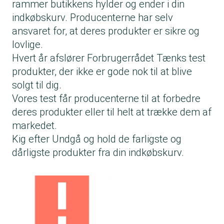
rammer butikkens hylder og ender i din
indkøbskurv. Producenterne har selv
ansvaret for, at deres produkter er sikre og
lovlige.
Hvert år afslører Forbrugerrådet Tænks test
produkter, der ikke er gode nok til at blive
solgt til dig.
Vores test får producenterne til at forbedre
deres produkter eller til helt at trække dem af
markedet.
Kig efter Undgå og hold de farligste og
dårligste produkter fra din indkøbskurv.