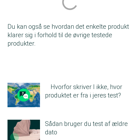
Du kan også se hvordan det enkelte produkt
klarer sig i forhold til de øvrige testede
produkter.
Hvorfor skriver I ikke, hvor
produktet er fra i jeres test?
Sådan bruger du test af ældre
dato