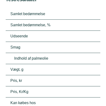
Samlet bedømmelse
Samlet bedømmelse, %
Udseende
Smag
Indhold af palmeolie
Vægt, g
Pris, kr
Pris, Kr/Kg
Kan købes hos