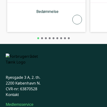
Bedømmelse
Ryesgade 3 A, 2. th.
2200 København N.
CVR-nr: 63870528
Kontakt
Medlemsservice