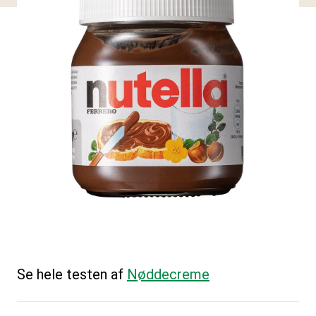
Se hele testen af
Nøddecreme