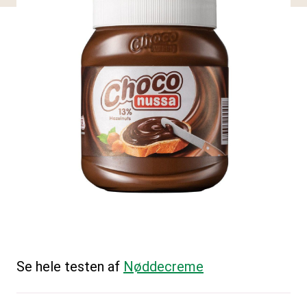
Se hele testen af
Nøddecreme