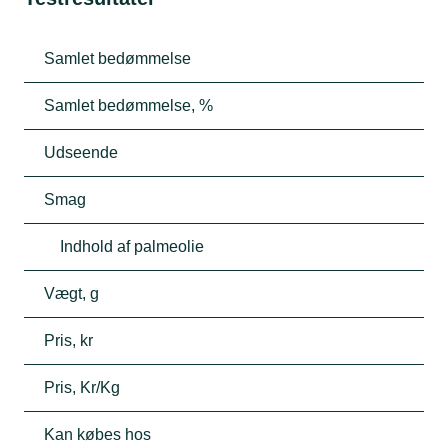
Samlet bedømmelse
Samlet bedømmelse, %
Udseende
Smag
Indhold af palmeolie
Vægt, g
Pris, kr
Pris, Kr/Kg
Kan købes hos