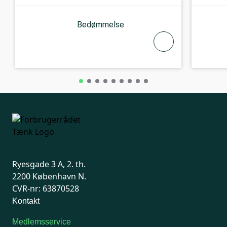
Bedømmelse
Ryesgade 3 A, 2. th.
2200 København N.
CVR-nr: 63870528
Kontakt
Medlemsservice