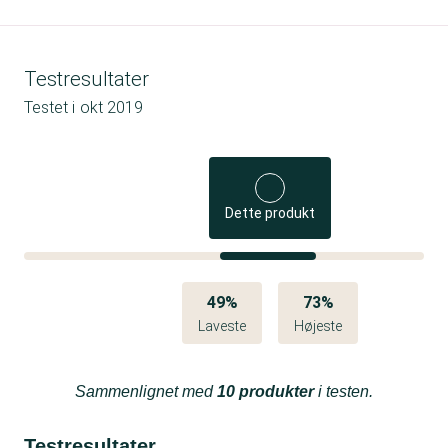
Testresultater
Testet i
okt 2019
Dette produkt
49%
73%
Laveste
Højeste
Sammenlignet med
10 produkter
i testen.
Testresultater