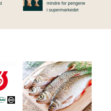
t
mindre for pengene
i supermarkedet