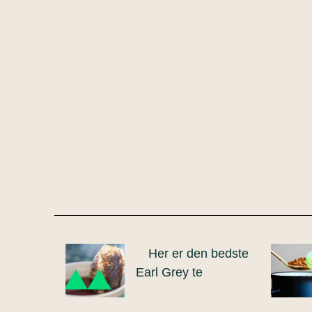
Her er den bedste
Earl Grey te