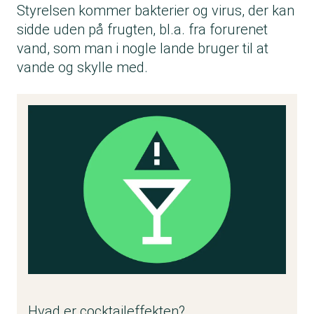
Styrelsen
kommer bakterier og virus, der kan
sidde uden på frugten, bl.a. fra forurenet
vand, som man i nogle lande bruger til at
vande og skylle med.
Hvad er cocktaileffekten?