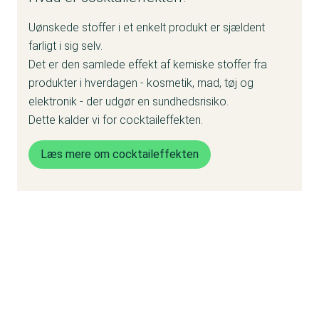
Uønskede stoffer i et enkelt produkt er sjældent
farligt i sig selv.
Det er den samlede effekt af kemiske stoffer fra
produkter i hverdagen - kosmetik, mad, tøj og
elektronik - der udgør en sundhedsrisiko.
Dette kalder vi for cocktaileffekten.
Læs mere om cocktaileffekten