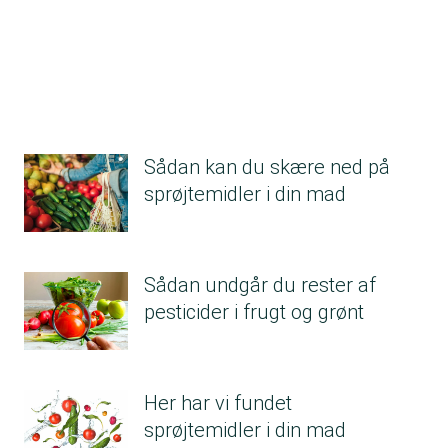
Sådan kan du skære ned på
sprøjtemidler i din mad
Sådan undgår du rester af
pesticider i frugt og grønt
Her har vi fundet
sprøjtemidler i din mad