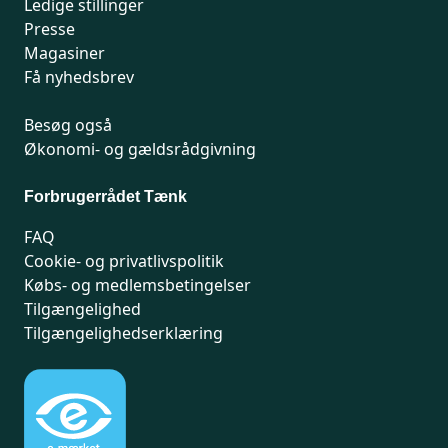
Ledige stillinger
Presse
Magasiner
Få nyhedsbrev
Besøg også
Økonomi- og gældsrådgivning
Forbrugerrådet Tænk
FAQ
Cookie- og privatlivspolitik
Købs- og medlemsbetingelser
Tilgængelighed
Tilgængelighedserklæring