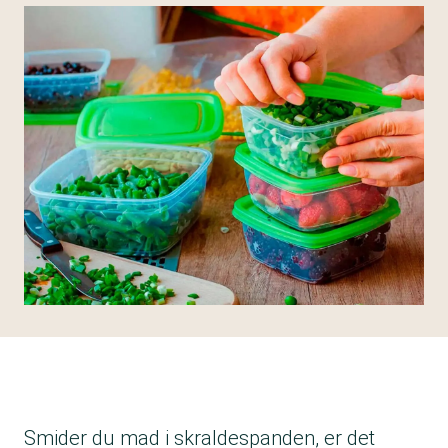
Smider du mad i skraldespanden, er det