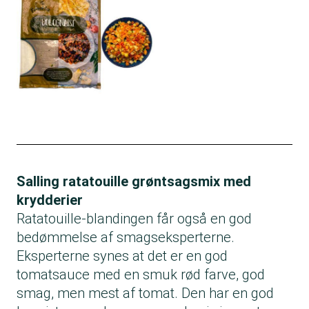
Salling ratatouille grøntsagsmix med
krydderier
Ratatouille-blandingen får også en god
bedømmelse af smagseksperterne.
Eksperterne synes at det er en god
tomatsauce med en smuk rød farve, god
smag, men mest af tomat. Den har en god