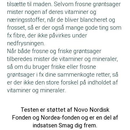
tilsætte til maden. Selvom frosne grøntsager
mister nogen af deres vitaminer og
næringsstoffer, når de bliver blancheret og
frosset, så er der også mange gode ting som
fx fibre, der ikke påvirkes under
nedfrysningen.
Når både frosne og friske grøntsager
tilberedes mister de vitaminer og mineraler,
så om du bruger friske eller frosne
grøntsager i fx dine sammenkogte retter, så
er der ikke den store forskel på indholdet af
vitaminer og mineraler.
Testen er støttet af Novo Nordisk
Fonden og Nordea-fonden og er en del af
indsatsen Smag dig frem.