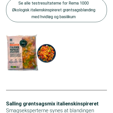
Se alle testresultaterne for Rema 1000
Økologisk italienskinspireret grøntsagsblanding
med hvidløg og basilikum
Salling grøntsagsmix italienskinspireret
Smagseksperterne synes at blandingen