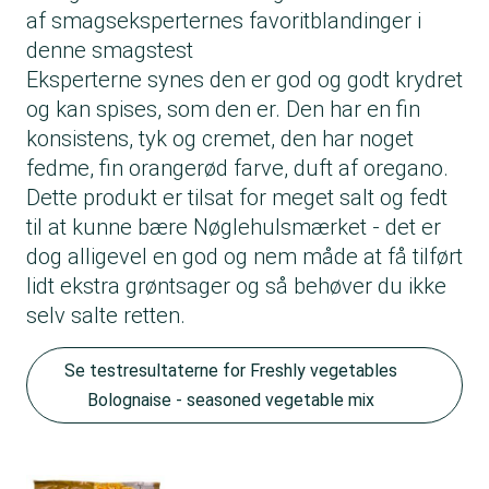
af smagseksperternes favoritblandinger i
denne smagstest
Eksperterne synes den er god og godt krydret
og kan spises, som den er. Den har en fin
konsistens, tyk og cremet, den har noget
fedme, fin orangerød farve, duft af oregano.
Dette produkt er tilsat for meget salt og fedt
til at kunne bære Nøglehulsmærket - det er
dog alligevel en god og nem måde at få tilført
lidt ekstra grøntsager og så behøver du ikke
selv salte retten.
Se testresultaterne for Freshly vegetables
Bolognaise - seasoned vegetable mix