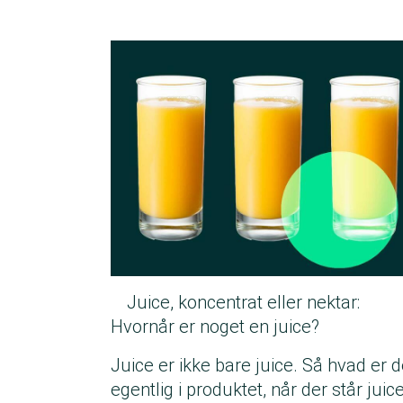
Juice, koncentrat eller nektar:
Hvornår er noget en juice?
Juice er ikke bare juice. Så hvad er d
egentlig i produktet, når der står juic