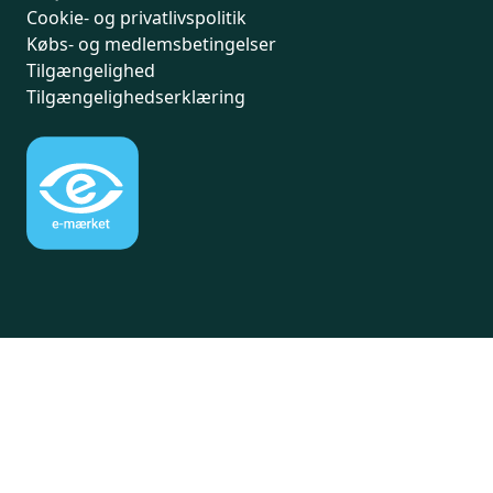
Cookie- og privatlivspolitik
Købs- og medlemsbetingelser
Tilgængelighed
Tilgængelighedserklæring