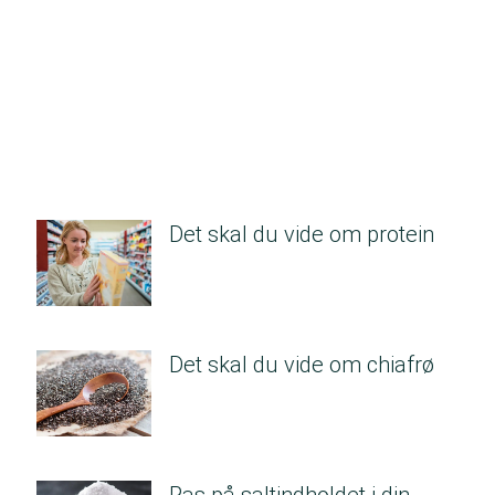
Det skal du vide om protein
Det skal du vide om chiafrø