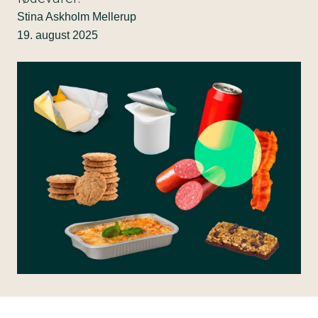
Stina Askholm Mellerup
19. august 2025