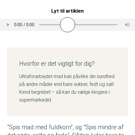
Lyt til artiklen
Hvorfor er det vigtigt for dig?
Ultraforarbejdet mad kan påvirke din sundhed
på andre måder end bare sukker, fedt og salt.
Kend begrebet – så kan du vælge klogere i
supermarkedet.
”Spis mad med fuldkorn”, og ”Spis mindre af