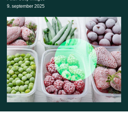
9. september 2025