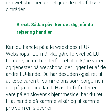
om webshoppen er beliggende i et af disse
områder.
Brexit: Sådan påvirker det dig, når du
rejser og handler
Kan du handle på alle webshops i EU?
Webshops i EU må ikke gøre forskel på EU-
borgere, og du har derfor ret til at købe varer
og tjenester på webshops, der ligger i et af de
andre EU-lande. Du har desuden også ret til
at købe varen til samme pris som borgerne i
det pågældende land. Hvis du fx finder en
vare på en slovensk hjemmeside, har du ret
til at handle på samme vilkår og til samme
pris som en slovener.