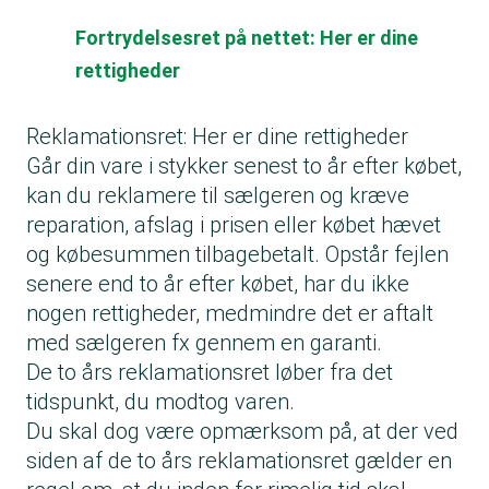
Fortrydelsesret på nettet: Her er dine
rettigheder
Reklamationsret: Her er dine rettigheder
Går din vare i stykker senest to år efter købet,
kan du reklamere til sælgeren og kræve
reparation, afslag i prisen eller købet hævet
og købesummen tilbagebetalt. Opstår fejlen
senere end to år efter købet, har du ikke
nogen rettigheder, medmindre det er aftalt
med sælgeren fx gennem en garanti.
De to års reklamationsret løber fra det
tidspunkt, du modtog varen.
Du skal dog være opmærksom på, at der ved
siden af de to års reklamationsret gælder en