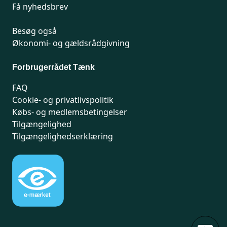
Få nyhedsbrev
Besøg også
Økonomi- og gældsrådgivning
Forbrugerrådet Tænk
FAQ
Cookie- og privatlivspolitik
Købs- og medlemsbetingelser
Tilgængelighed
Tilgængelighedserklæring