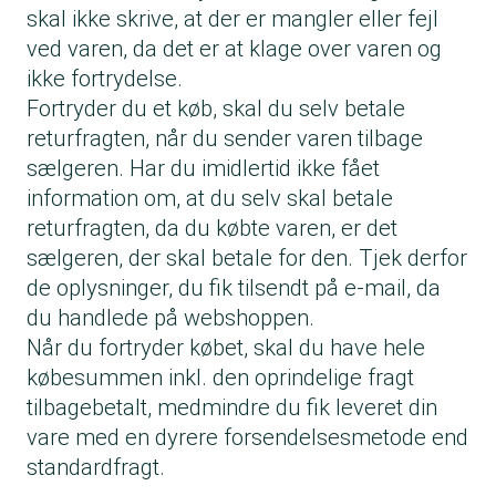
skal ikke skrive, at der er mangler eller fejl
ved varen, da det er at klage over varen og
ikke fortrydelse.
Fortryder du et køb, skal du selv betale
returfragten, når du sender varen tilbage
sælgeren. Har du imidlertid ikke fået
information om, at du selv skal betale
returfragten, da du købte varen, er det
sælgeren, der skal betale for den. Tjek derfor
de oplysninger, du fik tilsendt på e-mail, da
du handlede på webshoppen.
Når du fortryder købet, skal du have hele
købesummen inkl. den oprindelige fragt
tilbagebetalt, medmindre du fik leveret din
vare med en dyrere forsendelsesmetode end
standardfragt.