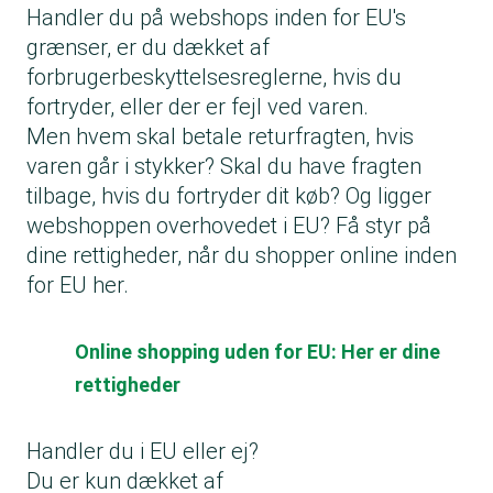
Handler du på webshops inden for EU's
grænser, er du dækket af
forbrugerbeskyttelsesreglerne, hvis du
fortryder, eller der er fejl ved varen.
Men hvem skal betale returfragten, hvis
varen går i stykker? Skal du have fragten
tilbage, hvis du fortryder dit køb? Og ligger
webshoppen overhovedet i EU? Få styr på
dine rettigheder, når du shopper online inden
for EU her.
Online shopping uden for EU: Her er dine
rettigheder
Handler du i EU eller ej?
Du er kun dækket af