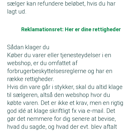
sælger kan refundere beløbet, hvis du har
lagt ud.
Reklamationsret: Her er dine rettigheder
Sådan klager du
Køber du varer eller tjenesteydelser i en
webshop, er du omfattet af
forbrugerbeskyttelsesreglerne og har en
række rettigheder.
Hvis din vare går i stykker, skal du altid klage
til sælgeren, altså den webshop hvor du
købte varen. Det er ikke et krav, men en rigtig
god idé at klage skriftligt fx via e-mail. Det
gør det nemmere for dig senere at bevise,
hvad du sagde, og hvad der evt. blev aftalt