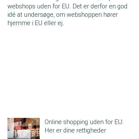
webshops uden for EU. Det er derfor en god
idé at undersøge, om webshoppen hører
hjemme i EU eller ej.
Online shopping uden for EU:
Her er dine rettigheder