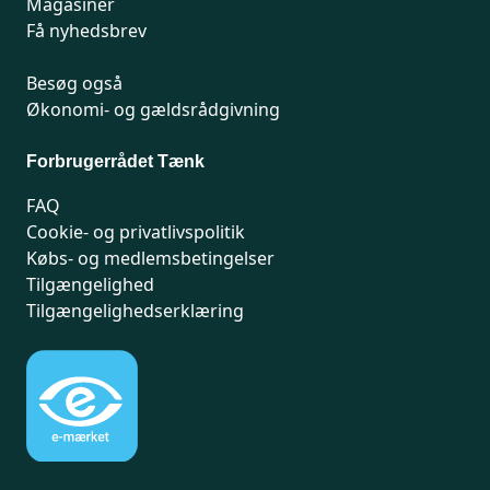
Magasiner
Få nyhedsbrev
Besøg også
Økonomi- og gældsrådgivning
Forbrugerrådet Tænk
FAQ
Cookie- og privatlivspolitik
Købs- og medlemsbetingelser
Tilgængelighed
Tilgængelighedserklæring