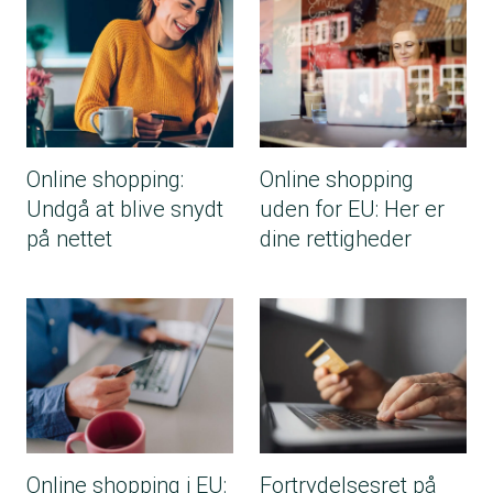
Online shopping:
Online shopping
Undgå at blive snydt
uden for EU: Her er
på nettet
dine rettigheder
Online shopping i EU:
Fortrydelsesret på