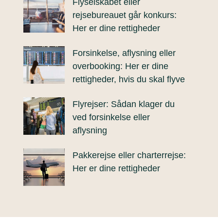
Flyselskabet eller
rejsebureauet går konkurs:
Her er dine rettigheder
Forsinkelse, aflysning eller
overbooking: Her er dine
rettigheder, hvis du skal flyve
Flyrejser: Sådan klager du
ved forsinkelse eller
aflysning
Pakkerejse eller charterrejse:
Her er dine rettigheder