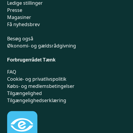
Ledige stillinger
Presse
Magasiner
Få nyhedsbrev
Besøg også
Økonomi- og gældsrådgivning
Forbrugerrådet Tænk
FAQ
Cookie- og privatlivspolitik
Købs- og medlemsbetingelser
Tilgængelighed
Tilgængelighedserklæring