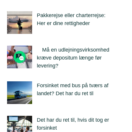
Pakkerejse eller charterrejse:
Her er dine rettigheder
Må en udlejningsvirksomhed
kræve depositum længe før
levering?
Forsinket med bus på tværs af
landet? Det har du ret til
Det har du ret til, hvis dit tog er
forsinket