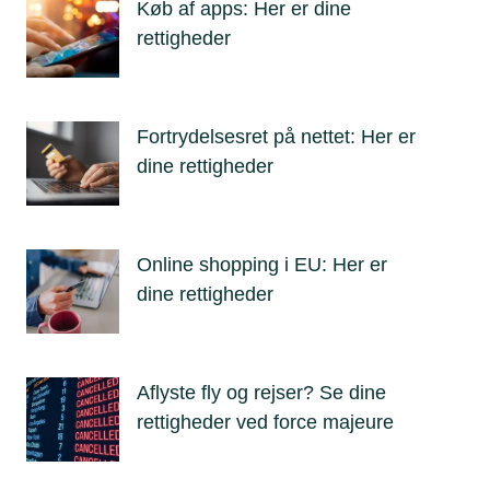
Køb af apps: Her er dine
rettigheder
Fortrydelsesret på nettet: Her er
dine rettigheder
Online shopping i EU: Her er
dine rettigheder
Aflyste fly og rejser? Se dine
rettigheder ved force majeure