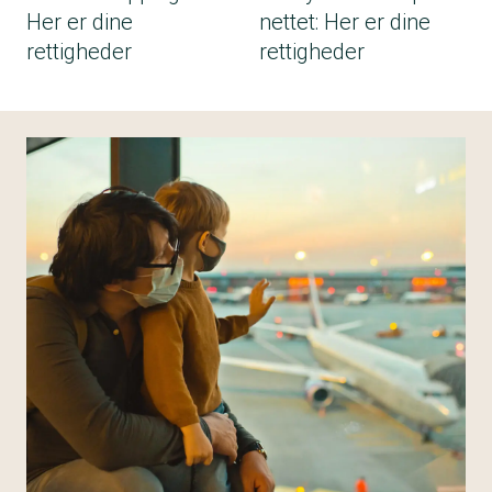
Her er dine
nettet: Her er dine
rettigheder
rettigheder