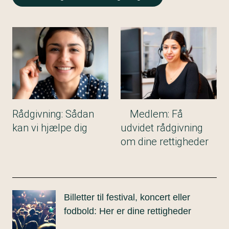
Rådgivning: Sådan
Medlem: Få
kan vi hjælpe dig
udvidet rådgivning
om dine rettigheder
Billetter til festival, koncert eller
fodbold: Her er dine rettigheder