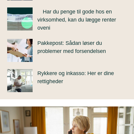
Har du penge til gode hos en
virksomhed, kan du lægge renter
oveni
Pakkepost: Sådan løser du
problemer med forsendelsen
Rykkere og inkasso: Her er dine
rettigheder