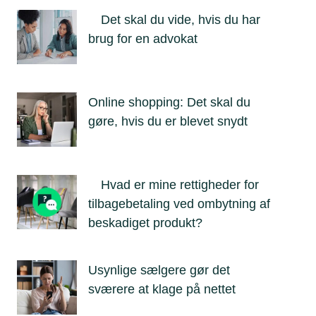
Det skal du vide, hvis du har
brug for en advokat
Online shopping: Det skal du
gøre, hvis du er blevet snydt
Hvad er mine rettigheder for
tilbagebetaling ved ombytning af
beskadiget produkt?
Usynlige sælgere gør det
sværere at klage på nettet