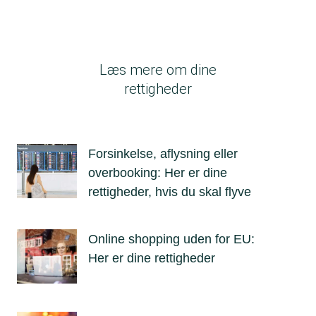
Læs mere om dine
rettigheder
Forsinkelse, aflysning eller
overbooking: Her er dine
rettigheder, hvis du skal flyve
Online shopping uden for EU:
Her er dine rettigheder