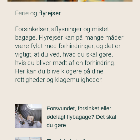
Ferie og
flyrejser
Forsinkelser, aflysninger og mistet
bagage. Flyrejser kan på mange måder
være fyldt med forhindringer, og det er
vigtigt, at du ved, hvad du skal gøre,
hvis du bliver mødt af en forhindring.
Her kan du blive klogere på dine
rettigheder og klagemuligheder.
Forsvundet, forsinket eller
ødelagt flybagage? Det skal
du gøre