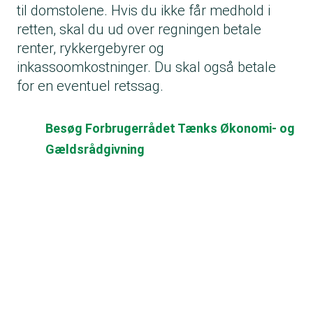
til domstolene. Hvis du ikke får medhold i
retten, skal du ud over regningen betale
renter, rykkergebyrer og
inkassoomkostninger. Du skal også betale
for en eventuel retssag.
Besøg Forbrugerrådet Tænks Økonomi- og
Gældsrådgivning