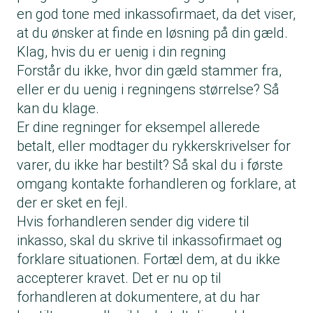
en god tone med inkassofirmaet, da det viser,
at du ønsker at finde en løsning på din gæld.
Klag, hvis du er uenig i din regning
Forstår du ikke, hvor din gæld stammer fra,
eller er du uenig i regningens størrelse? Så
kan du klage.
Er dine regninger for eksempel allerede
betalt, eller modtager du rykkerskrivelser for
varer, du ikke har bestilt? Så skal du i første
omgang kontakte forhandleren og forklare, at
der er sket en fejl.
Hvis forhandleren sender dig videre til
inkasso, skal du skrive til inkassofirmaet og
forklare situationen. Fortæl dem, at du ikke
accepterer kravet. Det er nu op til
forhandleren at dokumentere, at du har