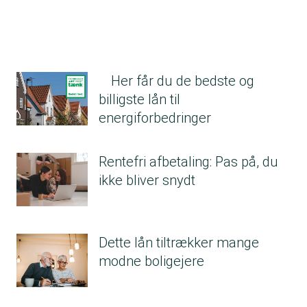
Her får du de bedste og
billigste lån til
energiforbedringer
Rentefri afbetaling: Pas på, du
ikke bliver snydt
Dette lån tiltrækker mange
modne boligejere