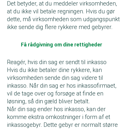
Det betyder, at du meddeler virksomheden,
at du ikke vil betale regningen. Hvis du gør
dette, må virksomheden som udgangspunkt
ikke sende dig flere rykkere med gebyrer.
Få rådgivning om dine rettigheder
Reagér, hvis din sag er sendt til inkasso
Hvis du ikke betaler dine rykkere, kan
virksomheden sende din sag videre til
inkasso. Når din sag er hos inkassofirmaet,
vil de tage over og forsøge at finde en
løsning, så din gæld bliver betalt.
Når din sag ender hos inkasso, kan der
komme ekstra omkostninger i form af et
inkassogebyr. Dette gebyr er normalt større