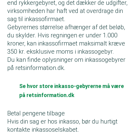
end rykkergebyret, og det dækker de udgifter,
virksomheden har haft ved at overdrage din
sag til inkassofirmaet.
Gebyrernes størrelse afhænger af det beløb,
du skylder. Hvis regningen er under 1.000
kroner, kan inkassofirmaet maksimalt kræve
350 kr. eksklusive moms i inkassogebyr.
Du kan finde oplysninger om inkassogebyrer
på retsinformation.dk.
Se hvor store inkasso-gebyrerne må være
på retsinformation.dk
Betal pengene tilbage
Hvis din sag er hos inkasso, bør du hurtigt
kontakte inkassoselskabet.