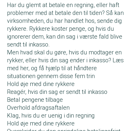
Har du glemt at betale en regning, eller haft
problemer med at betale den til tiden? Så kan
virksomheden, du har handlet hos, sende dig
rykkere. Rykkere koster penge, og hvis du
ignorerer dem, kan din sag i værste fald blive
sendt til inkasso.
Men hvad skal du gøre, hvis du modtager en
rykker, eller hvis din sag ender i inkasso? Læs
med her, og få hjælp til at håndtere
situationen gennem disse fem trin
Hold øje med dine rykkere
Reagér, hvis din sag er sendt til inkasso
Betal pengene tilbage
Overhold afdragsaftalen
Klag, hvis du er uenig i din regning
Hold øje med dine rykkere