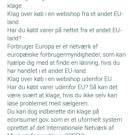
klage.
Klag over køb i en webshop fra et andet EU-
land
Har du købt varer på nettet fra et andet EU-
land?
Forbruger Europa er et netværk af
europæiske forbrugermyndigheder, som kan
hjælpe dig med at finde en løsning, hvis du
har handlet i et andet EU-land.
Klag over køb i en webshop udenfor EU
Har du købt varer udenfor EU? Så kan det
være svært at klage, hvis du ikke selv kan
løse problemet med sælgeren.
Du kan dog indberette din klage på
econsumer.gov, som er et uformelt system
oprettet af det Internationale Netværk af