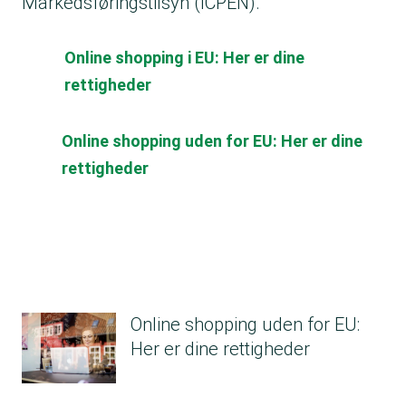
Markedsføringstilsyn (ICPEN).
Online shopping i EU: Her er dine
rettigheder
Online shopping uden for EU: Her er dine
rettigheder
Online shopping uden for EU:
Her er dine rettigheder