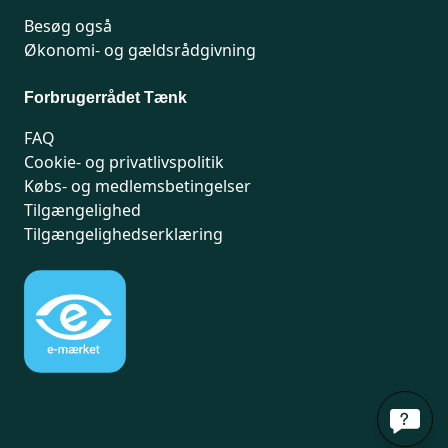
Besøg også
Økonomi- og gældsrådgivning
Forbrugerrådet Tænk
FAQ
Cookie- og privatlivspolitik
Købs- og medlemsbetingelser
Tilgængelighed
Tilgængelighedserklæring