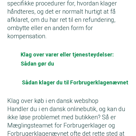
specifikke procedurer for, hvordan klager
håndteres, og det er normalt hurtigt at få
afklaret, om du har ret til en refundering,
ombytte eller en anden form for
kompensation.
Klag over varer eller tjenesteydelser:
Sådan gør du
Sådan klager du til Forbrugerklagenævnet
Klag over køb i en dansk webshop
Handler du i en dansk onlinebutik, og kan du
ikke løse problemet med butikken? Så er
Mæglingsteamet for Forbrugerklager og
Forbrugerklagenævnet ofte det rette sted at