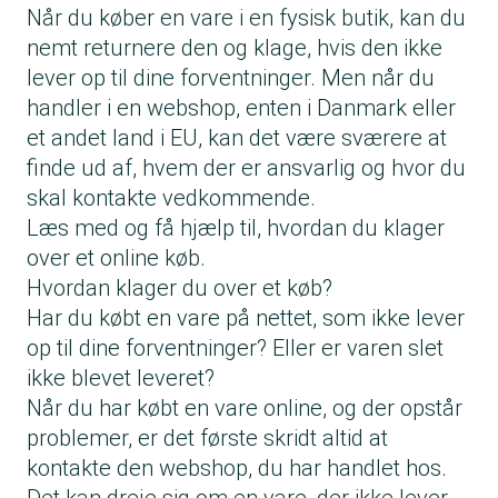
Når du køber en vare i en fysisk butik, kan du
nemt returnere den og klage, hvis den ikke
lever op til dine forventninger. Men når du
handler i en webshop, enten i Danmark eller
et andet land i EU, kan det være sværere at
finde ud af, hvem der er ansvarlig og hvor du
skal kontakte vedkommende.
Læs med og få hjælp til, hvordan du klager
over et online køb.
Hvordan klager du over et køb?
Har du købt en vare på nettet, som ikke lever
op til dine forventninger? Eller er varen slet
ikke blevet leveret?
Når du har købt en vare online, og der opstår
problemer, er det første skridt altid at
kontakte den webshop, du har handlet hos.