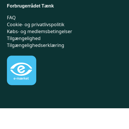
Forbrugerrådet Tænk
FAQ
Cookie- og privatlivspolitik
Købs- og medlemsbetingelser
Tilgængelighed
Tilgængelighedserklæring