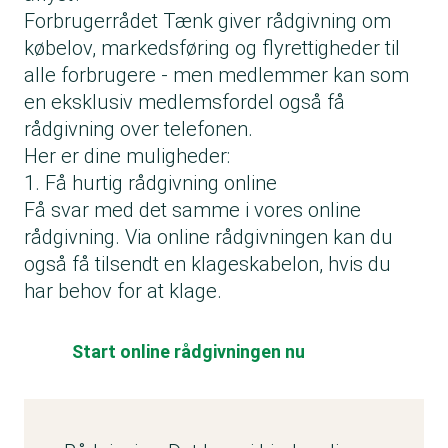
Forbrugerrådet Tænk giver
rådgivning om
købelov, markedsføring
og
flyrettigheder
til
alle forbrugere - men medlemmer kan som
en eksklusiv medlemsfordel også få
rådgivning over telefonen.
Her er dine muligheder:
1. Få hurtig rådgivning online
Få svar med det samme i vores online
rådgivning. Via online rådgivningen kan du
også få tilsendt en klageskabelon, hvis du
har behov for at klage.
Start online rådgivningen nu