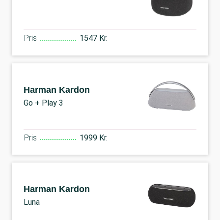
Pris
1547 Kr.
Harman Kardon
Go + Play 3
Pris
1999 Kr.
Harman Kardon
Luna