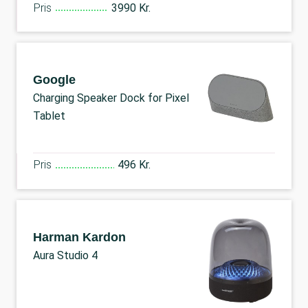
Pris
3990 Kr.
Google
Charging Speaker Dock for Pixel
Tablet
Pris
496 Kr.
Harman Kardon
Aura Studio 4