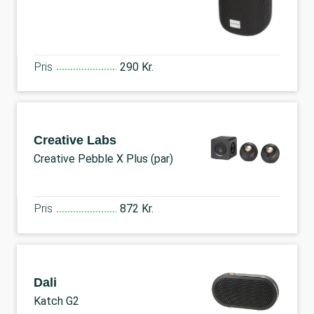
Pris
290 Kr.
Creative Labs
Creative Pebble X Plus (par)
Pris
872 Kr.
Dali
Katch G2