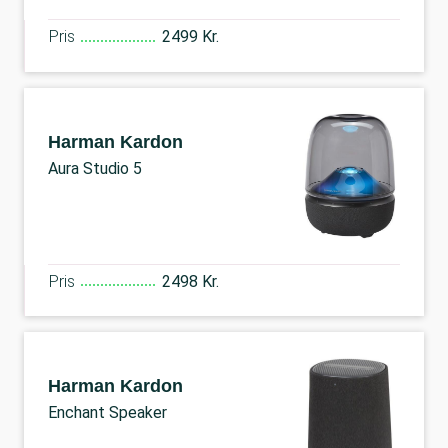
Pris
2499 Kr.
Harman Kardon
Aura Studio 5
Pris
2498 Kr.
Harman Kardon
Enchant Speaker