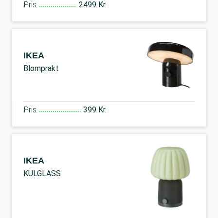
Pris
2499 Kr.
IKEA
Blomprakt
Pris
399 Kr.
IKEA
KULGLASS