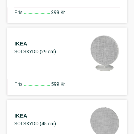
Pris
299 Kr.
IKEA
SOLSKYDD (29 cm)
Pris
599 Kr.
IKEA
SOLSKYDD (45 cm)