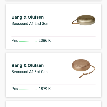
Bang & Olufsen
Beosound A1 2nd Gen
Pris
2086 Kr.
Bang & Olufsen
Beosound A1 3rd Gen
Pris
1879 Kr.