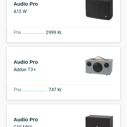
Audio Pro
A15 W
Pris
2999 Kr.
Audio Pro
Addon T3+
Pris
747 Kr.
Audio Pro