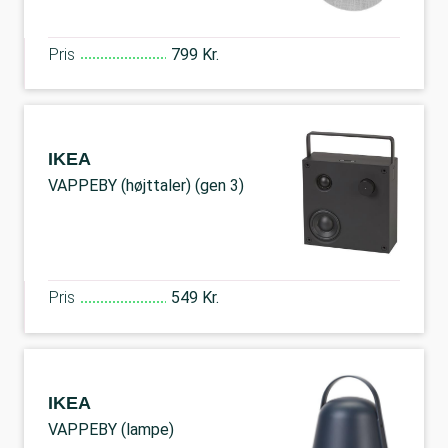
Pris
799 Kr.
IKEA
VAPPEBY (højttaler) (gen 3)
Pris
549 Kr.
IKEA
VAPPEBY (lampe)