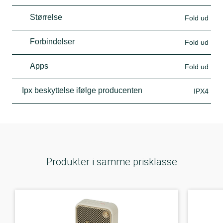
Størrelse
Fold ud
Forbindelser
Fold ud
Apps
Fold ud
Ipx beskyttelse ifølge producenten
IPX4
Produkter i samme prisklasse