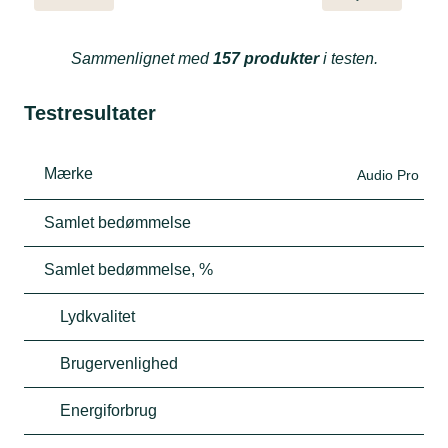
Sammenlignet med
157 produkter
i testen.
Testresultater
Mærke
Audio Pro
Samlet bedømmelse
Samlet bedømmelse, %
Lydkvalitet
Brugervenlighed
Energiforbrug