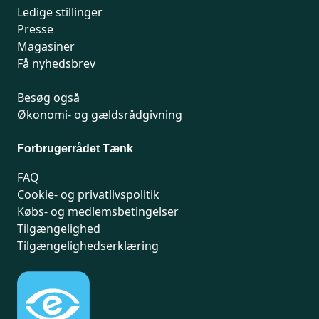
Ledige stillinger
Presse
Magasiner
Få nyhedsbrev
Besøg også
Økonomi- og gældsrådgivning
Forbrugerrådet Tænk
FAQ
Cookie- og privatlivspolitik
Købs- og medlemsbetingelser
Tilgængelighed
Tilgængelighedserklæring