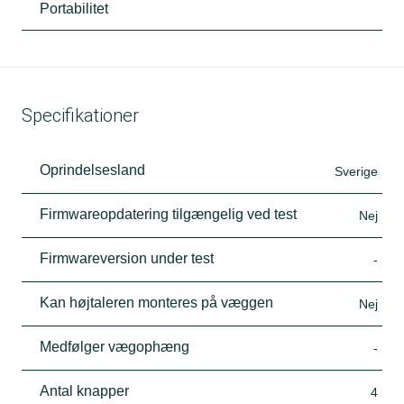
Portabilitet
Specifikationer
Oprindelsesland
Sverige
Firmwareopdatering tilgængelig ved test
Nej
Firmwareversion under test
-
Kan højtaleren monteres på væggen
Nej
Medfølger vægophæng
-
Antal knapper
4