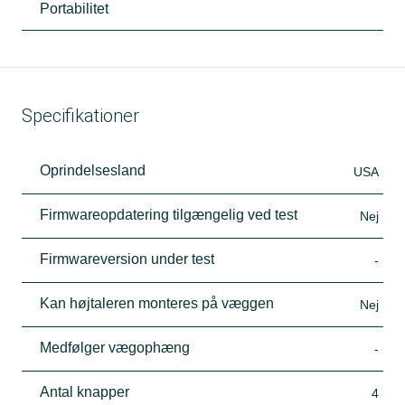
Portabilitet
Specifikationer
Oprindelsesland
USA
Firmwareopdatering tilgængelig ved test
Nej
Firmwareversion under test
-
Kan højtaleren monteres på væggen
Nej
Medfølger vægophæng
-
Antal knapper
4