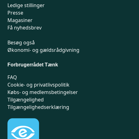
Ledige stillinger
Presse
Magasiner
Få nyhedsbrev
Besøg også
Økonomi- og gældsrådgivning
Forbrugerrådet Tænk
FAQ
Cookie- og privatlivspolitik
Købs- og medlemsbetingelser
Tilgængelighed
Tilgængelighedserklæring