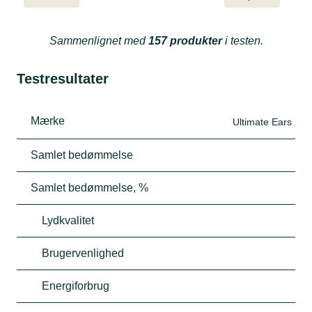
Sammenlignet med
157 produkter
i testen.
Testresultater
Mærke
Ultimate Ears
Samlet bedømmelse
Samlet bedømmelse, %
Lydkvalitet
Brugervenlighed
Energiforbrug