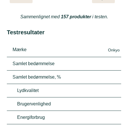
Sammenlignet med
157 produkter
i testen.
Testresultater
Mærke
Onkyo
Samlet bedømmelse
Samlet bedømmelse, %
Lydkvalitet
Brugervenlighed
Energiforbrug