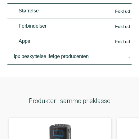
Størrelse
Fold ud
Forbindelser
Fold ud
Apps
Fold ud
Ipx beskyttelse ifølge producenten
-
Produkter i samme prisklasse