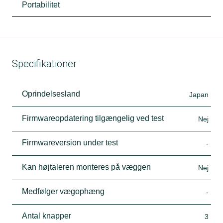
Portabilitet
Specifikationer
Oprindelsesland
Japan
Firmwareopdatering tilgængelig ved test
Nej
Firmwareversion under test
-
Kan højtaleren monteres på væggen
Nej
Medfølger vægophæng
-
Antal knapper
3