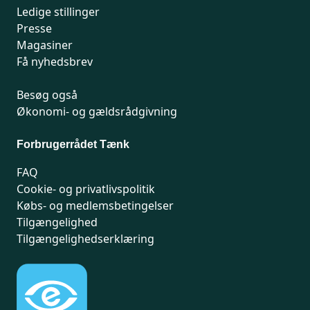
Ledige stillinger
Presse
Magasiner
Få nyhedsbrev
Besøg også
Økonomi- og gældsrådgivning
Forbrugerrådet Tænk
FAQ
Cookie- og privatlivspolitik
Købs- og medlemsbetingelser
Tilgængelighed
Tilgængelighedserklæring