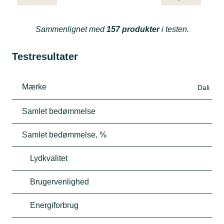
Sammenlignet med
157 produkter
i testen.
Testresultater
Mærke
Dali
Samlet bedømmelse
Samlet bedømmelse, %
Lydkvalitet
Brugervenlighed
Energiforbrug