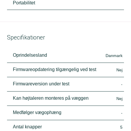
Portabilitet
Specifikationer
Oprindelsesland
Danmark
Firmwareopdatering tilgængelig ved test
Nej
Firmwareversion under test
-
Kan højtaleren monteres på væggen
Nej
Medfølger vægophæng
-
Antal knapper
5