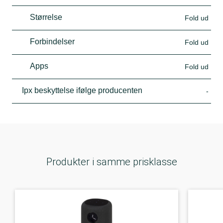
Størrelse
Fold ud
Forbindelser
Fold ud
Apps
Fold ud
Ipx beskyttelse ifølge producenten
-
Produkter i samme prisklasse