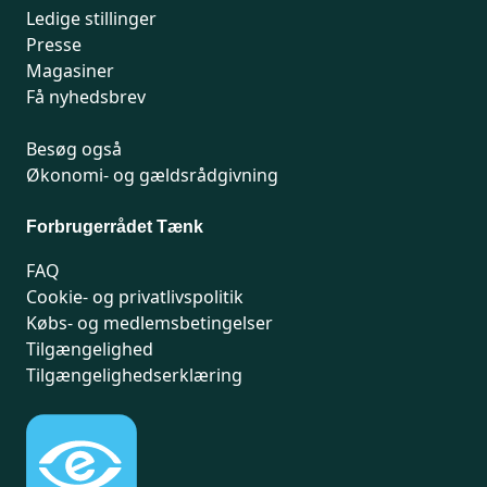
Ledige stillinger
Presse
Magasiner
Få nyhedsbrev
Besøg også
Økonomi- og gældsrådgivning
Forbrugerrådet Tænk
FAQ
Cookie- og privatlivspolitik
Købs- og medlemsbetingelser
Tilgængelighed
Tilgængelighedserklæring