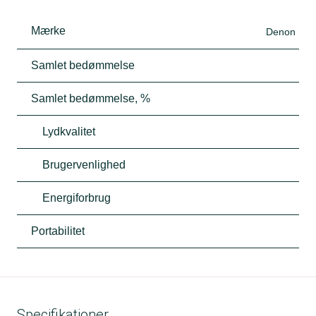
Mærke
Denon
Samlet bedømmelse
Samlet bedømmelse, %
Lydkvalitet
Brugervenlighed
Energiforbrug
Portabilitet
Specifikationer