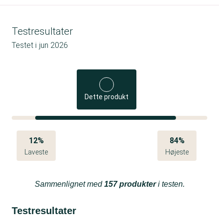
Testresultater
Testet i
jun 2026
Dette produkt
12%
84%
Laveste
Højeste
Sammenlignet med
157 produkter
i testen.
Testresultater