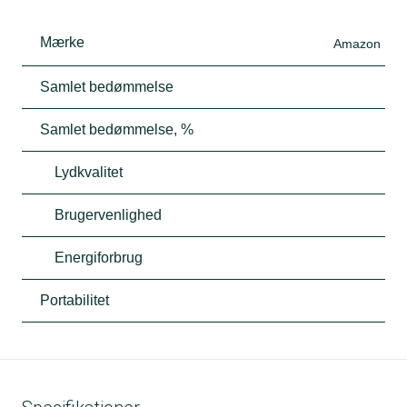
Mærke
Amazon
Samlet bedømmelse
Samlet bedømmelse, %
Lydkvalitet
Brugervenlighed
Energiforbrug
Portabilitet