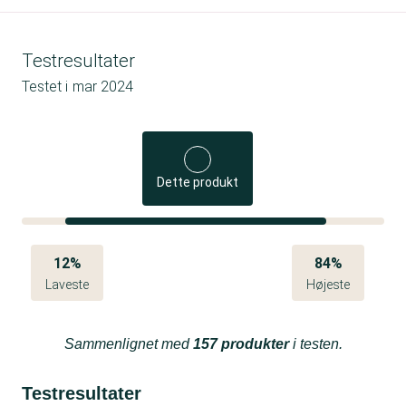
Testresultater
Testet i
mar 2024
Dette produkt
12%
84%
Laveste
Højeste
Sammenlignet med
157 produkter
i testen.
Testresultater