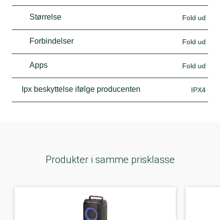
Størrelse
Fold ud
Forbindelser
Fold ud
Apps
Fold ud
Ipx beskyttelse ifølge producenten
IPX4
Produkter i samme prisklasse