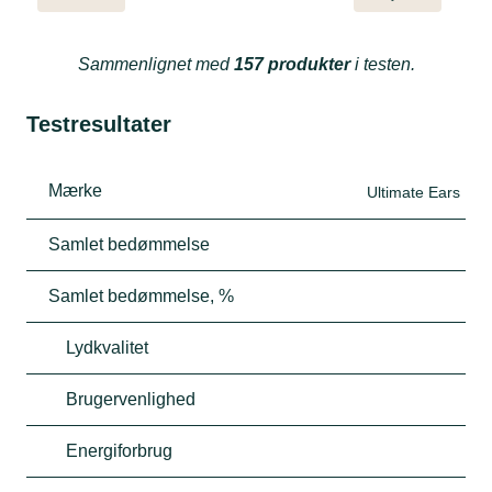
Sammenlignet med
157 produkter
i testen.
Testresultater
Mærke
Ultimate Ears
Samlet bedømmelse
Samlet bedømmelse, %
Lydkvalitet
Brugervenlighed
Energiforbrug