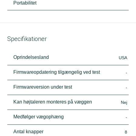
Portabilitet
Specifikationer
Oprindelsesland
USA
Firmwareopdatering tilgængelig ved test
-
Firmwareversion under test
-
Kan højtaleren monteres på væggen
Nej
Medfølger vægophæng
-
Antal knapper
8