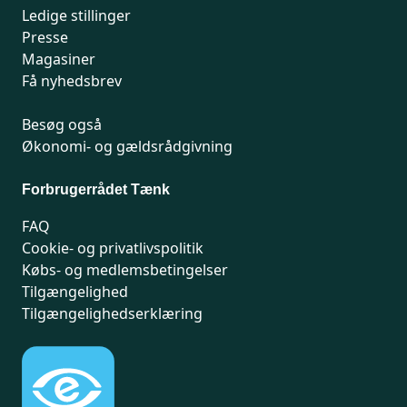
Ledige stillinger
Presse
Magasiner
Få nyhedsbrev
Besøg også
Økonomi- og gældsrådgivning
Forbrugerrådet Tænk
FAQ
Cookie- og privatlivspolitik
Købs- og medlemsbetingelser
Tilgængelighed
Tilgængelighedserklæring