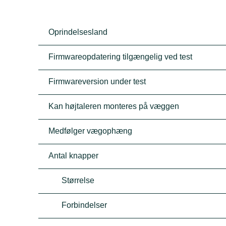
Oprindelsesland
Firmwareopdatering tilgængelig ved test
Firmwareversion under test
Kan højtaleren monteres på væggen
Medfølger vægophæng
Antal knapper
Størrelse
Forbindelser