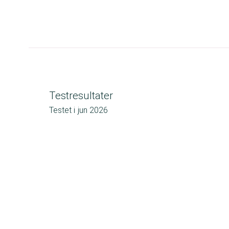
Testresultater
Testet i
jun 2026