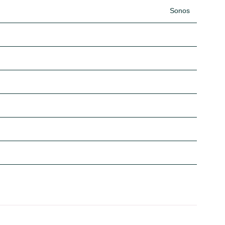
Sonos