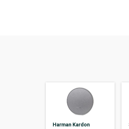
Harman Kardon