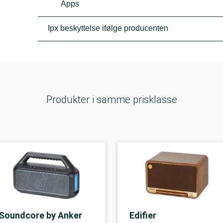
Apps
Ipx beskyttelse ifølge producenten
Produkter i samme prisklasse
Soundcore by Anker
Edifier