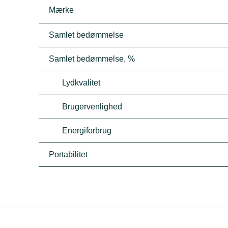
Mærke
Samlet bedømmelse
Samlet bedømmelse, %
Lydkvalitet
Brugervenlighed
Energiforbrug
Portabilitet