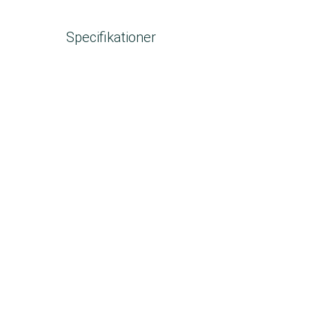
Specifikationer