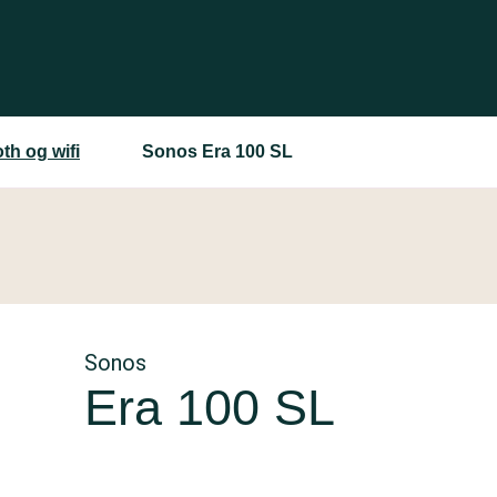
th og wifi
Sonos Era 100 SL
Sonos
Era 100 SL